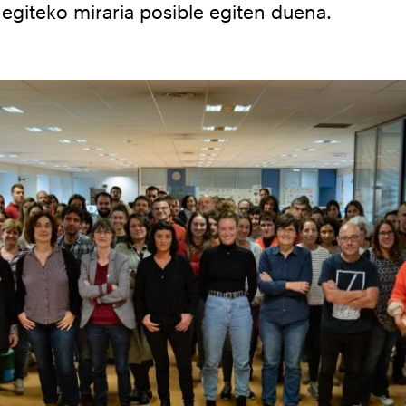
 egiteko miraria posible egiten duena.