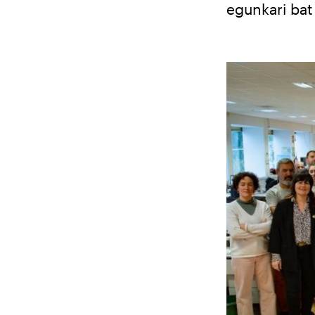
egunkari bat