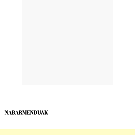
NABARMENDUAK