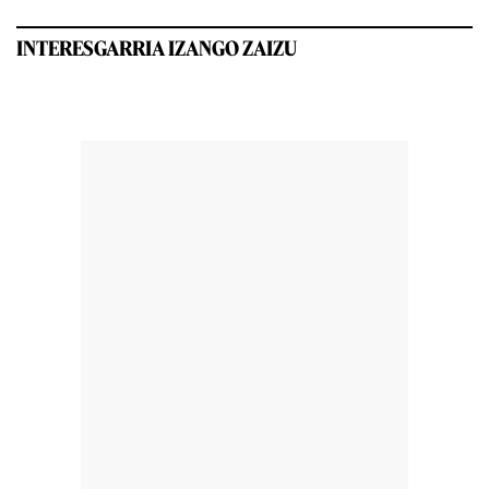
INTERESGARRIA IZANGO ZAIZU