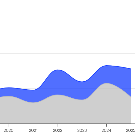
2020
2021
2022
2023
2024
2025