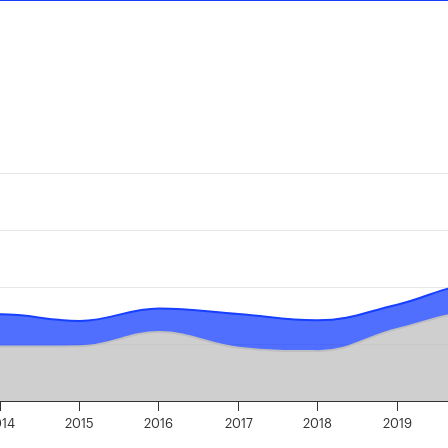
014
2015
2016
2017
2018
2019