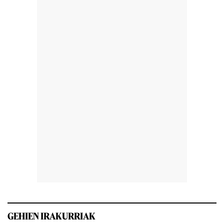
GEHIEN IRAKURRIAK