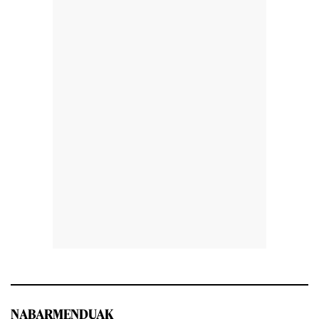
NABARMENDUAK