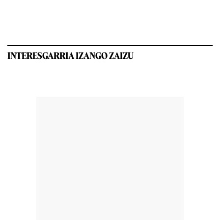
INTERESGARRIA IZANGO ZAIZU