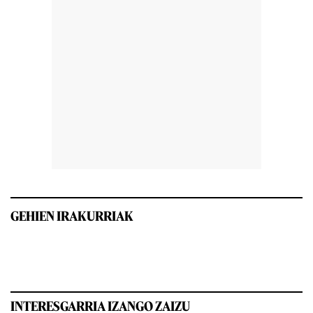
GEHIEN IRAKURRIAK
INTERESGARRIA IZANGO ZAIZU