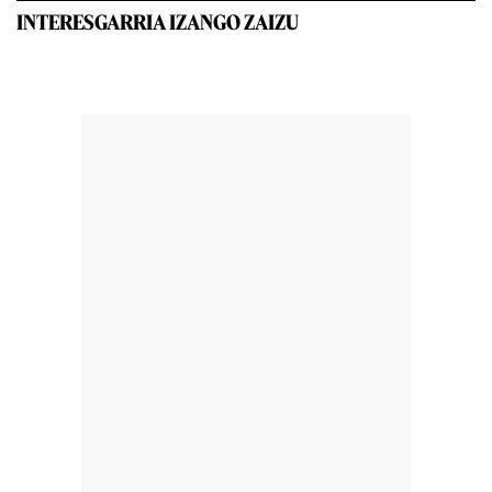
INTERESGARRIA IZANGO ZAIZU