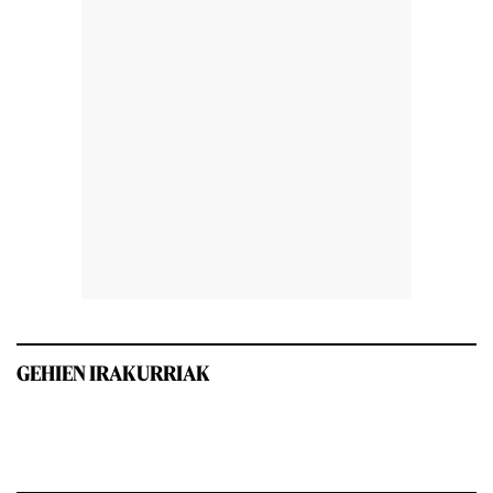
GEHIEN IRAKURRIAK