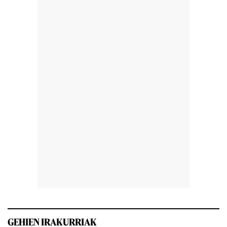
GEHIEN IRAKURRIAK