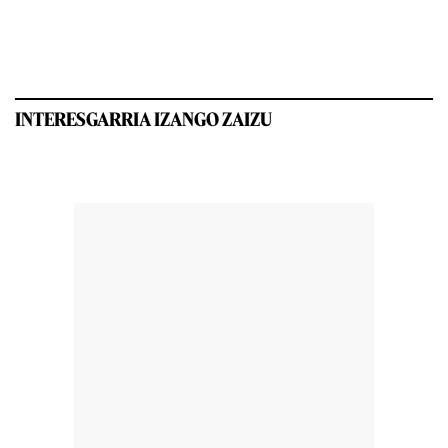
INTERESGARRIA IZANGO ZAIZU