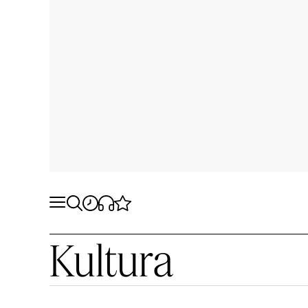
Kultura