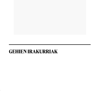
GEHIEN IRAKURRIAK
a