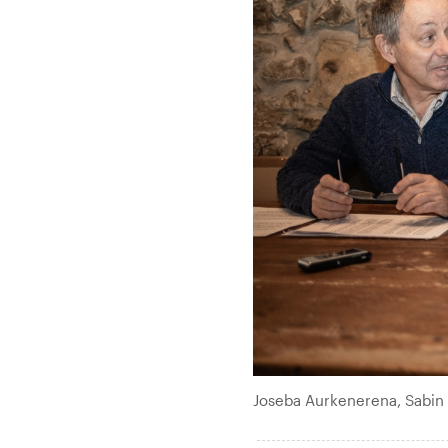
Joseba Aurkenerena, Sabin 