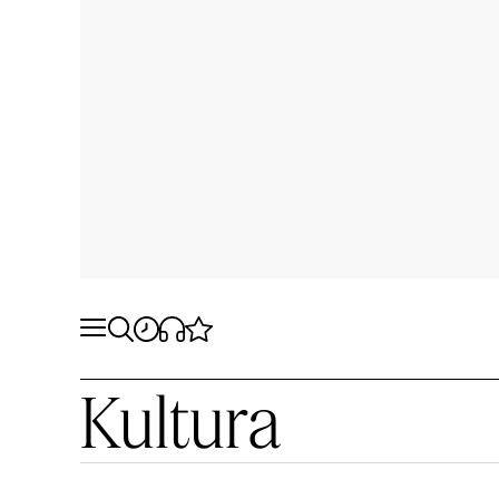
Kultura