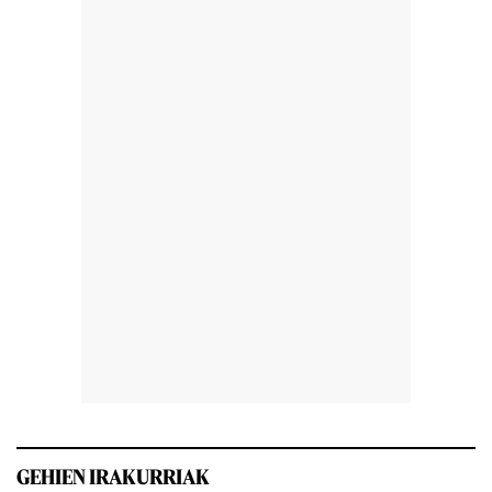
GEHIEN IRAKURRIAK