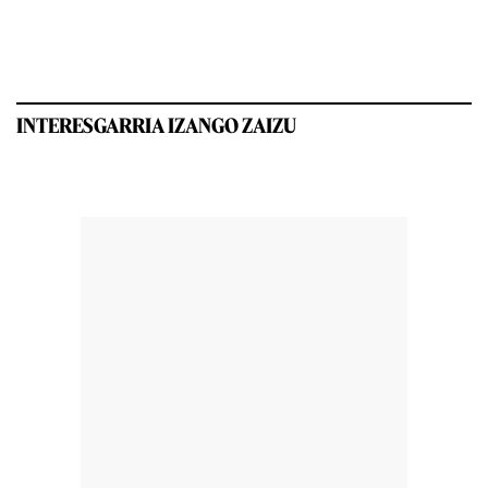
INTERESGARRIA IZANGO ZAIZU