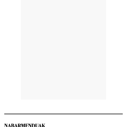
NABARMENDUAK