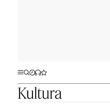
Kultura