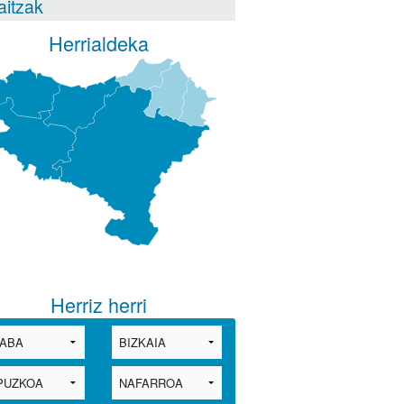
itzak
Herrialdeka
Herriz herri