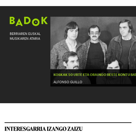
INTERESGARRIA IZANGO ZAIZU