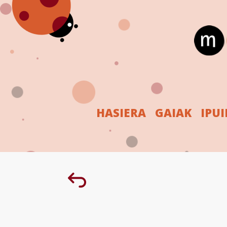
HASIERA
GAIAK
IPU