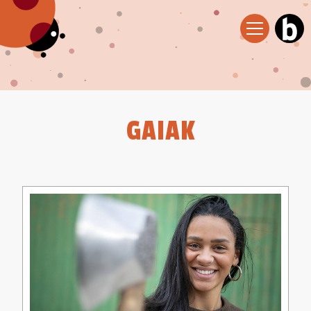
GAIAK