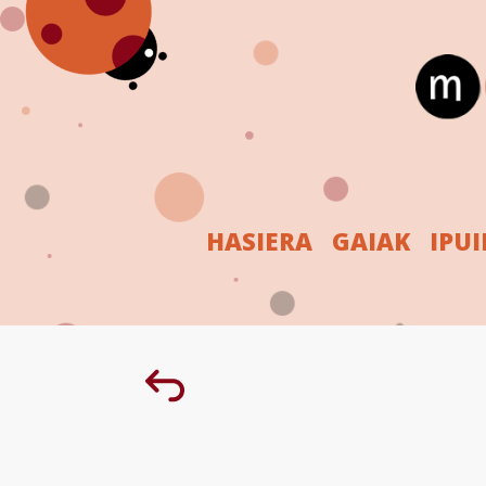
HASIERA
GAIAK
IPU