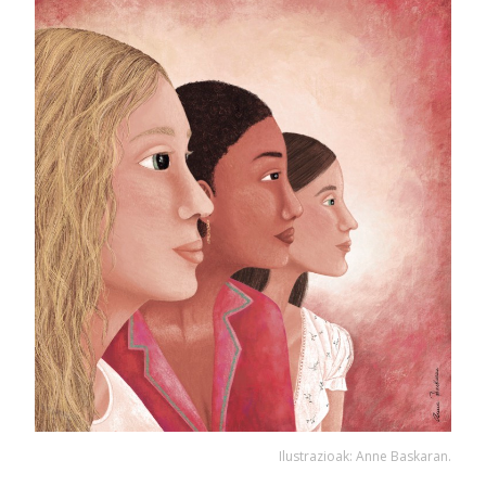
Ilustrazioak: Anne Baskaran.