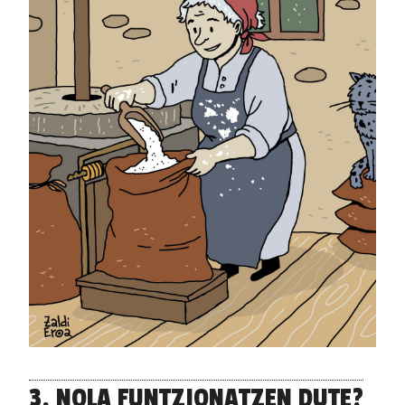
3. NOLA FUNTZIONATZEN DUTE?