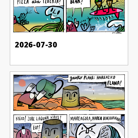
2026-07-30