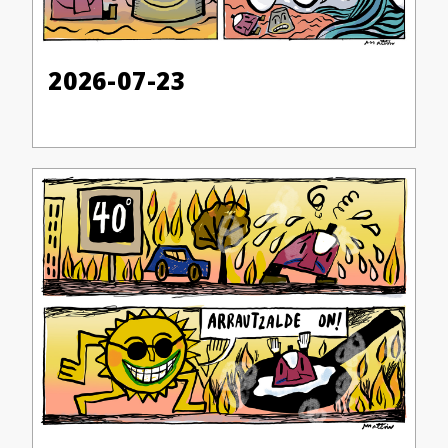
2026-07-23