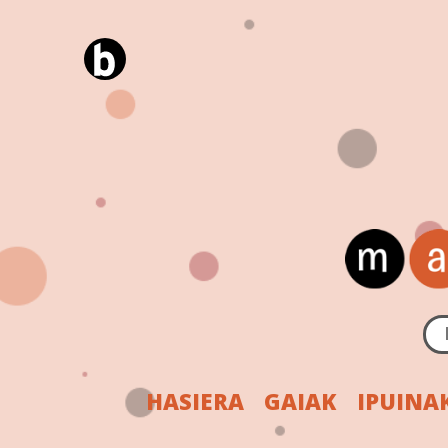
HASIERA
GAIAK
IPUINA