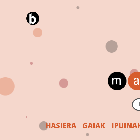
HASIERA
GAIAK
IPUINA