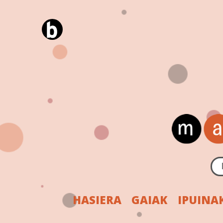
HASIERA
GAIAK
IPUINA