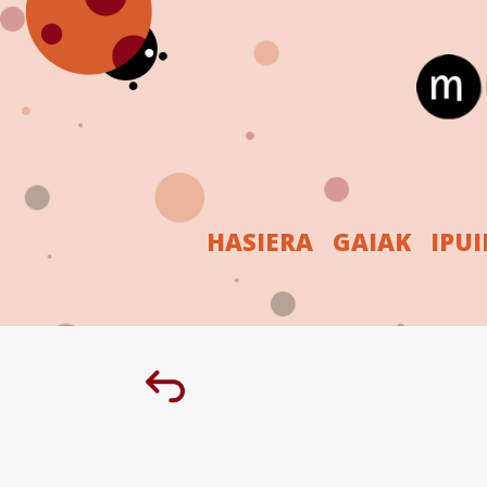
HASIERA
GAIAK
IPU