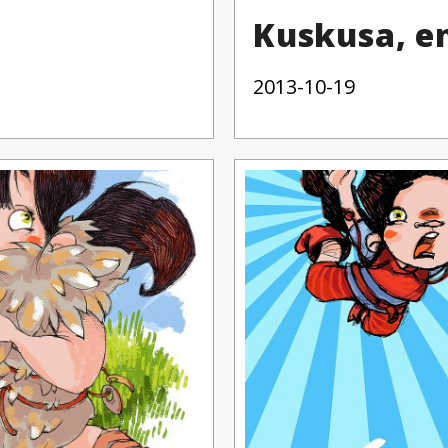
Kuskusa, e
2013-10-19