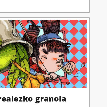
realezko granola