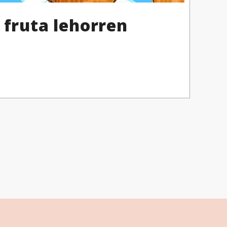
 fruta lehorren