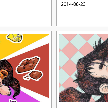
2014-08-23