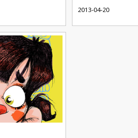
2013-04-20