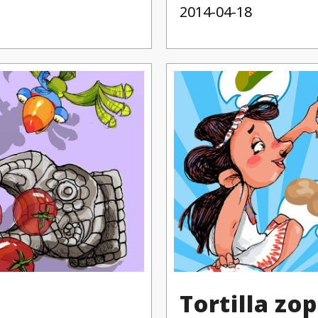
2014-04-18
Tortilla zo