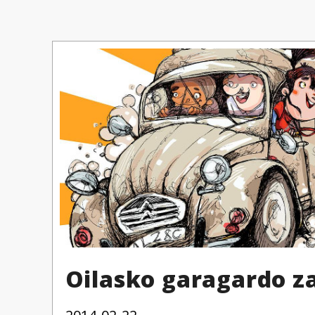
Oilasko garagardo z