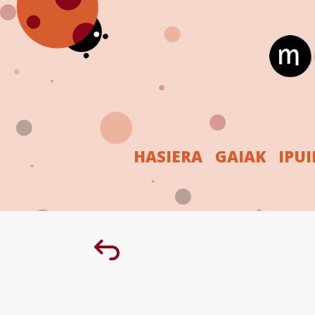
HASIERA
GAIAK
IPU