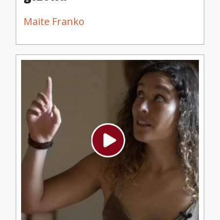
Maite Franko