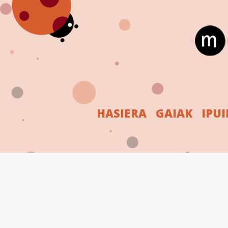
HASIERA
GAIAK
IPU