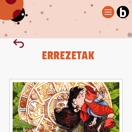
ERREZETAK