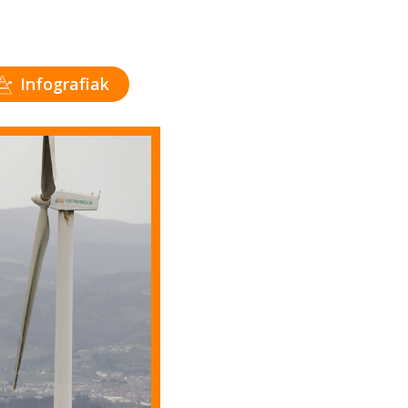
Infografiak