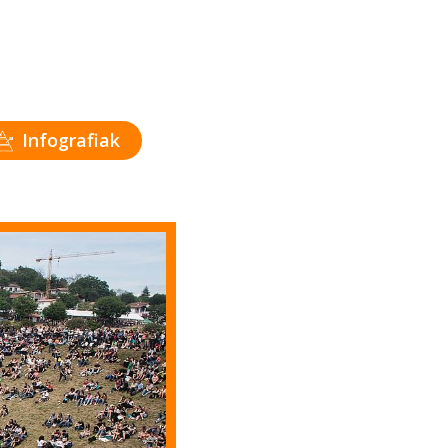
Infografiak