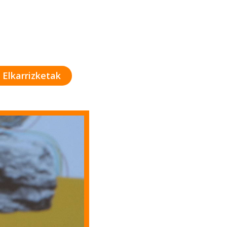
Elkarrizketak