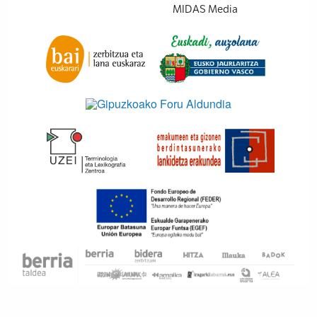
MIDAS Media