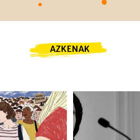
AZKENAK