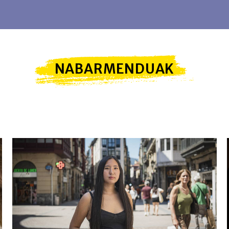
NABARMENDUAK