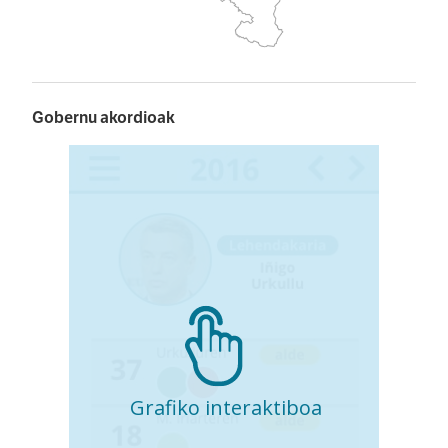
Gobernu akordioak