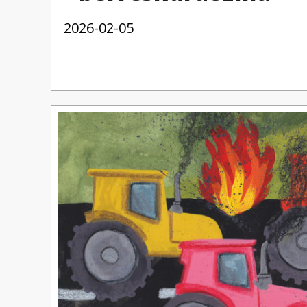
2026-02-05