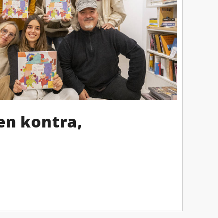
en kontra,