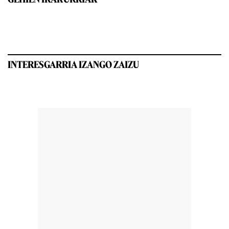
INTERESGARRIA IZANGO ZAIZU