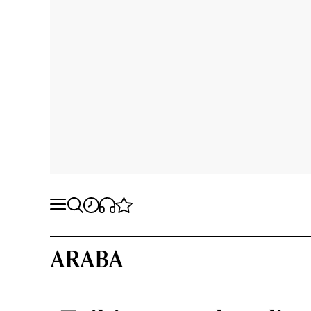
ARABA