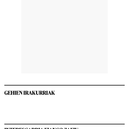
GEHIEN IRAKURRIAK