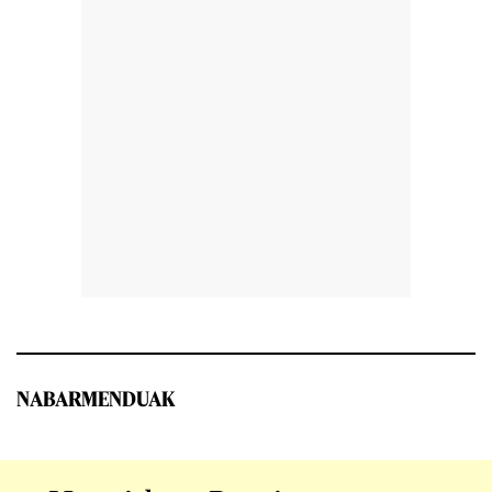
NABARMENDUAK