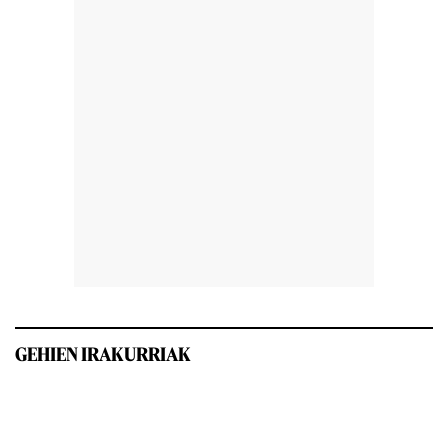
GEHIEN IRAKURRIAK