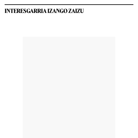
INTERESGARRIA IZANGO ZAIZU