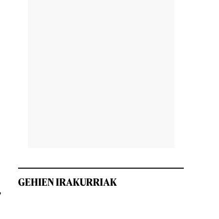
GEHIEN IRAKURRIAK
,