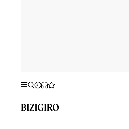
BIZIGIRO