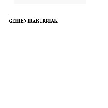
GEHIEN IRAKURRIAK