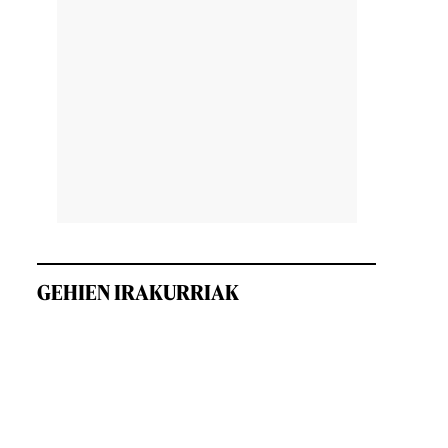
GEHIEN IRAKURRIAK