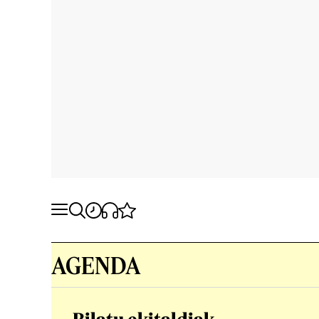
AGENDA