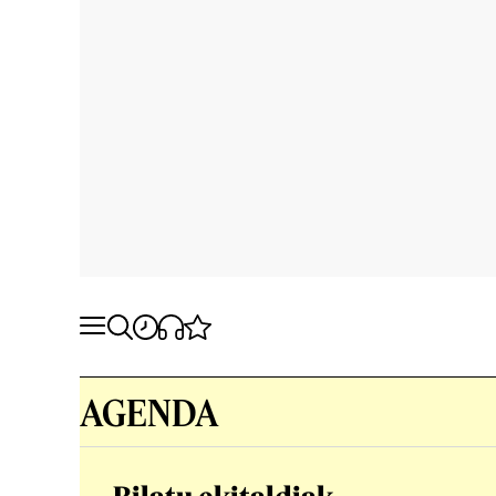
AGENDA