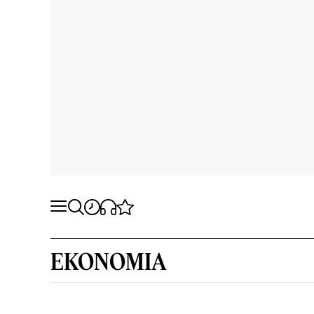
EKONOMIA