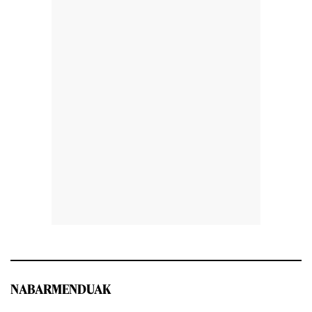
NABARMENDUAK