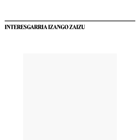
INTERESGARRIA IZANGO ZAIZU