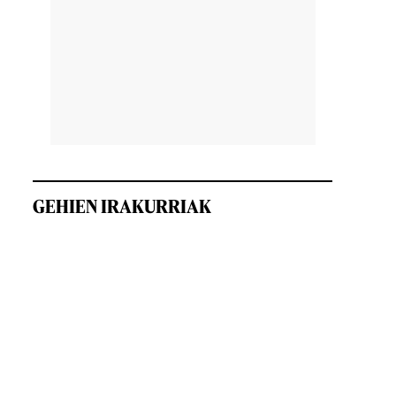
GEHIEN IRAKURRIAK