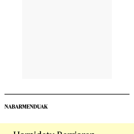
NABARMENDUAK