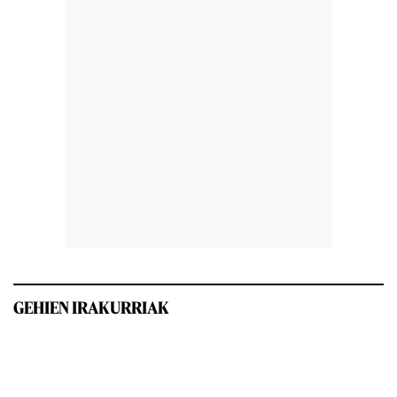
GEHIEN IRAKURRIAK