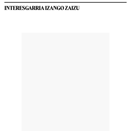
INTERESGARRIA IZANGO ZAIZU