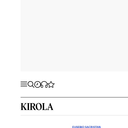
KIROLA
EUSEBIO SACRISTAN