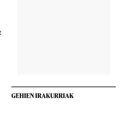
z
GEHIEN IRAKURRIAK