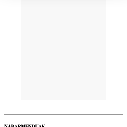
NABARMENDUAK